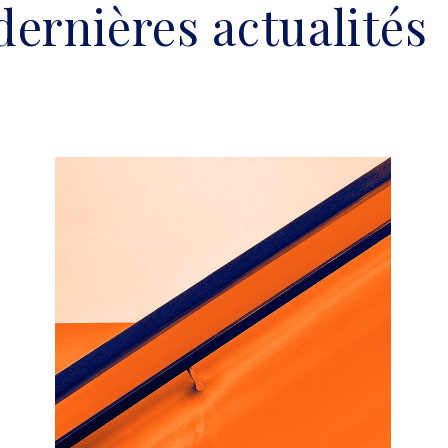
dernières actualités