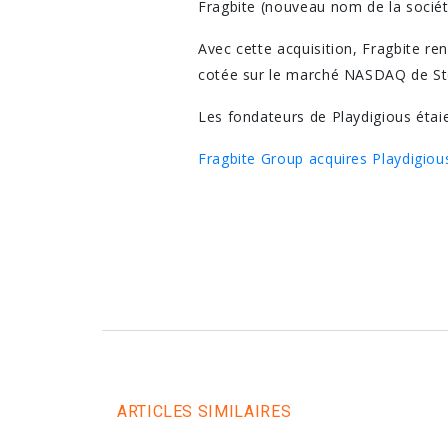
Fragbite (nouveau nom de la sociét
Avec cette acquisition, Fragbite ren
cotée sur le marché NASDAQ de S
Les fondateurs de Playdigious étaie
Fragbite Group acquires Playdigio
ARTICLES SIMILAIRES