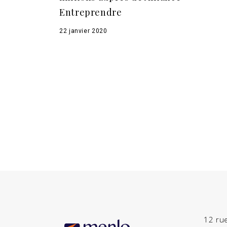
Entreprendre
22 janvier 2020
12 ru