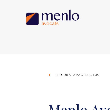
RETOUR À LA PAGE D'ACTUS
Menlo Avo