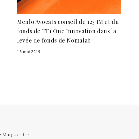
Menlo Avocats conseil de 123 IM et du
fonds de TF1 One Innovation dans la
levée de fonds de Nomalab
13 mai 2019
e Margueritte