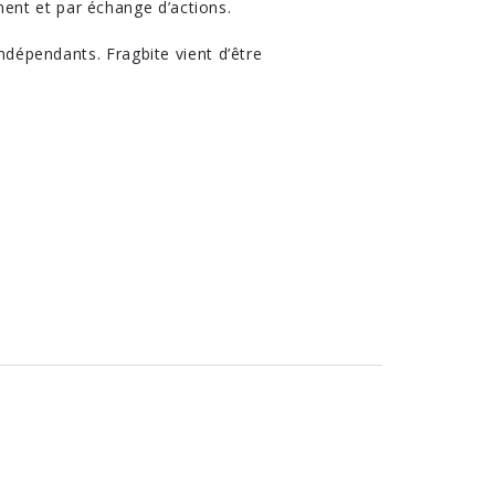
ent et par échange d’actions.
indépendants. Fragbite vient d’être