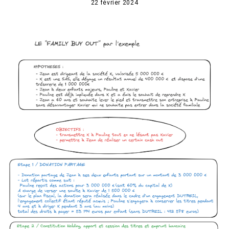
22 février 2024