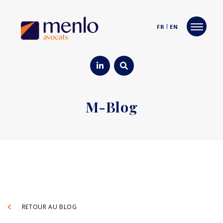
FR
EN
M-Blog
RETOUR AU BLOG