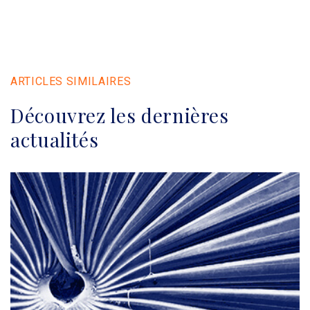
ARTICLES SIMILAIRES
Découvrez les dernières
actualités