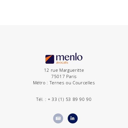
12 rue Margueritte
75017 Paris
Métro : Ternes ou Courcelles
Tél. :
+ 33 (1) 53 89 90 90