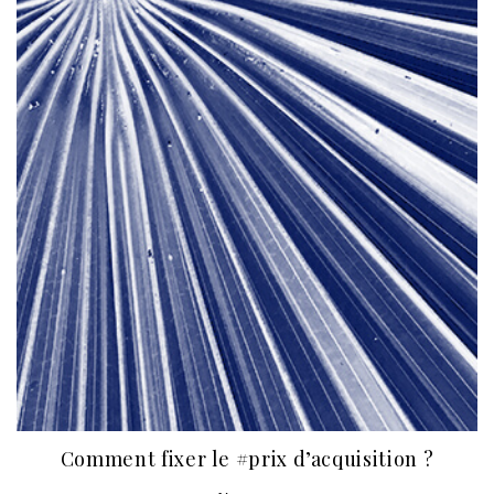
Comment fixer le #prix d’acquisition ?