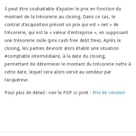
Il peut être souhaitable d’ajuster le prix en fonction du
montant de la trésorerie au closing. Dans ce cas, le
contrat d’acquisition prévoit un prix qui est « net » de
trésorerie, qui est la « valeur d’entreprise », en supposant
une trésorerie nulle (prix cash free debt free). Après le
closing, les parties devront alors établir une situation
#comptable intermédiaire, à la date du closing,
permettant de déterminer le montant du trésorerie nette à
cette date, lequel sera alors versé au vendeur par
l’acquéreur.
Pour plus de détail : voir le PDF ci-joint :
Prix de cession