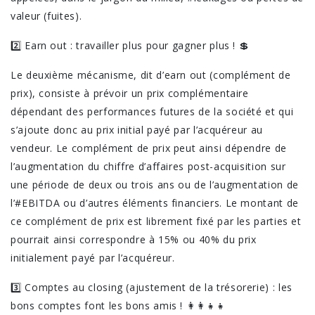
valeur (fuites).
2️⃣ Earn out : travailler plus pour gagner plus ! 💲
Le deuxième mécanisme, dit d’earn out (complément de
prix), consiste à prévoir un prix complémentaire
dépendant des performances futures de la société et qui
s’ajoute donc au prix initial payé par l’acquéreur au
vendeur. Le complément de prix peut ainsi dépendre de
l’augmentation du chiffre d’affaires post-acquisition sur
une période de deux ou trois ans ou de l’augmentation de
l’#EBITDA ou d’autres éléments financiers. Le montant de
ce complément de prix est librement fixé par les parties et
pourrait ainsi correspondre à 15% ou 40% du prix
initialement payé par l’acquéreur.
3️⃣ Comptes au closing (ajustement de la trésorerie) : les
bons comptes font les bons amis ! 👩‍👩‍👧‍👧