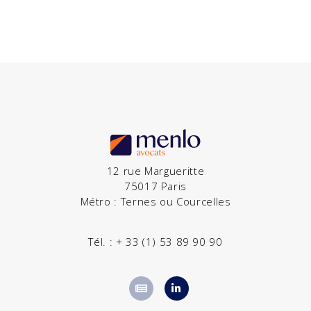
12 rue Margueritte
75017 Paris
Métro : Ternes ou Courcelles
Tél. :
+ 33 (1) 53 89 90 90