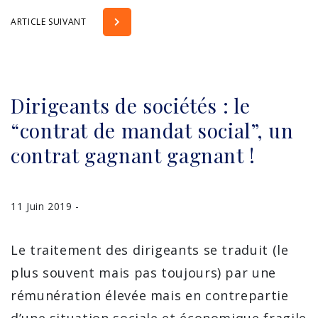
ARTICLE SUIVANT
Dirigeants de sociétés : le
“contrat de mandat social”, un
contrat gagnant gagnant !
11 Juin 2019 -
Le traitement des dirigeants se traduit (le
plus souvent mais pas toujours) par une
rémunération élevée mais en contrepartie
d’une situation sociale et économique fragile