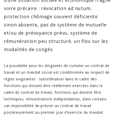
voire précaire : révocation ad nutum,
protection chômage souvent déficiente
sinon absente, pas de système de mutuelle
et/ou de prévoyance prévu, système de
rémunération peu structuré, un flou sur les
modalités de congés.
La possibilité pour les dirigeants de cumuler un contrat de
travail et un mandat social est conditionnée au respect de
règles exigeantes : subordination dans le cadre des
fonctions qui doivent être réellement exercées dans le
cadre du contrat de travail, fonctions qui doivent être
techniques, rémunérations indépendantes, dans certains
cas impossibilité de prévoir un contrat de travail
postérieurement au premier jour d’exercice du mandat