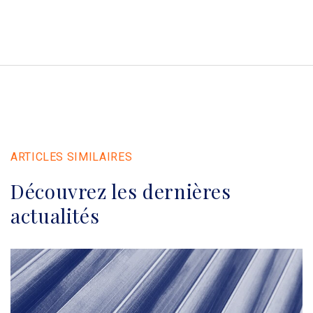
ARTICLES SIMILAIRES
Découvrez les dernières
actualités