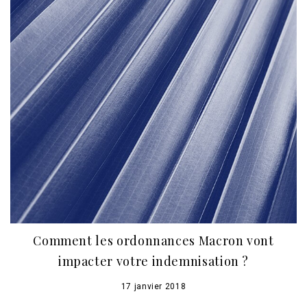
Comment les ordonnances Macron vont
impacter votre indemnisation ?
17 janvier 2018