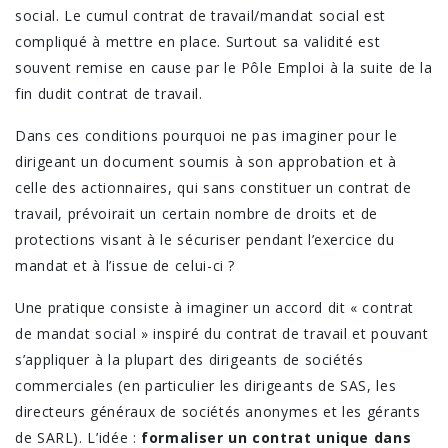
social. Le cumul contrat de travail/mandat social est
compliqué à mettre en place. Surtout sa validité est
souvent remise en cause par le Pôle Emploi à la suite de la
fin dudit contrat de travail.
Dans ces conditions pourquoi ne pas imaginer pour le
dirigeant un document soumis à son approbation et à
celle des actionnaires, qui sans constituer un contrat de
travail, prévoirait un certain nombre de droits et de
protections visant à le sécuriser pendant l’exercice du
mandat et à l’issue de celui-ci ?
Une pratique consiste à imaginer un accord dit « contrat
de mandat social » inspiré du contrat de travail et pouvant
s’appliquer à la plupart des dirigeants de sociétés
commerciales (en particulier les dirigeants de SAS, les
directeurs généraux de sociétés anonymes et les gérants
de SARL). L’idée :
formaliser un contrat unique dans