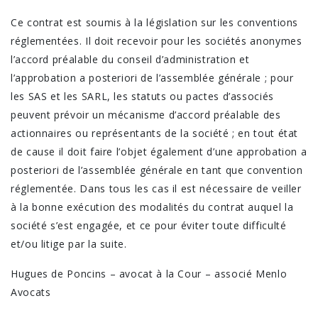
Ce contrat est soumis à la législation sur les conventions
réglementées. Il doit recevoir pour les sociétés anonymes
l’accord préalable du conseil d’administration et
l’approbation a posteriori de l’assemblée générale ; pour
les SAS et les SARL, les statuts ou pactes d’associés
peuvent prévoir un mécanisme d’accord préalable des
actionnaires ou représentants de la société ; en tout état
de cause il doit faire l’objet également d’une approbation a
posteriori de l’assemblée générale en tant que convention
réglementée. Dans tous les cas il est nécessaire de veiller
à la bonne exécution des modalités du contrat auquel la
société s’est engagée, et ce pour éviter toute difficulté
et/ou litige par la suite.
Hugues de Poncins – avocat à la Cour – associé Menlo
Avocats