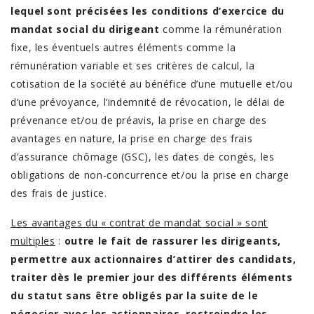
lequel sont précisées les conditions d’exercice du
mandat social du dirigeant
comme la rémunération
fixe, les éventuels autres éléments comme la
rémunération variable et ses critères de calcul, la
cotisation de la société au bénéfice d’une mutuelle et/ou
d’une prévoyance, l’indemnité de révocation, le délai de
prévenance et/ou de préavis, la prise en charge des
avantages en nature, la prise en charge des frais
d’assurance chômage (GSC), les dates de congés, les
obligations de non-concurrence et/ou la prise en charge
des frais de justice.
Les avantages du « contrat de mandat social » sont
multiples
:
outre le fait de rassurer les dirigeants,
permettre aux actionnaires d’attirer des candidats,
traiter dès le premier jour des différents éléments
du statut sans être obligés par la suite de le
négocier avec les actionnaires, restreindre les