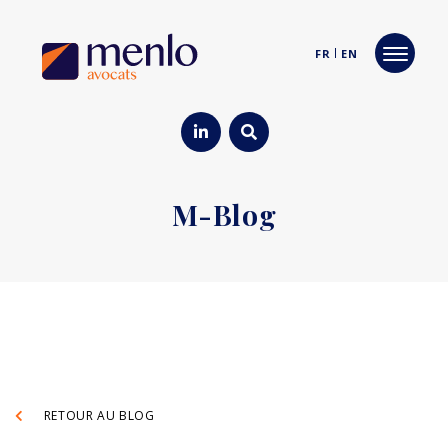
FR
EN
M-Blog
RETOUR AU BLOG