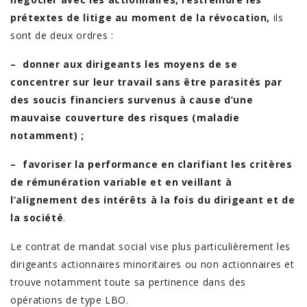
prétextes de litige au moment de la révocation,
ils
sont de deux ordres :
– donner aux dirigeants les moyens de se
concentrer sur leur travail sans être parasités par
des soucis financiers survenus à cause d’une
mauvaise couverture des risques (maladie
notamment) ;
– favoriser la performance en clarifiant les critères
de rémunération variable et en veillant à
l’alignement des intérêts à la fois du dirigeant et de
la société
.
Le contrat de mandat social vise plus particulièrement les
dirigeants actionnaires minoritaires ou non actionnaires et
trouve notamment toute sa pertinence dans des
opérations de type LBO.