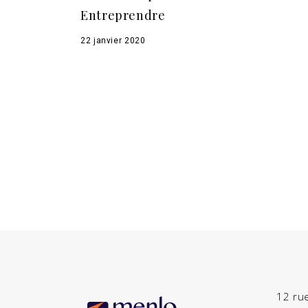
Entreprendre
22 janvier 2020
12 ru