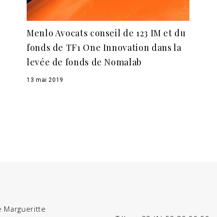
Menlo Avocats conseil de 123 IM et du
fonds de TF1 One Innovation dans la
levée de fonds de Nomalab
13 mai 2019
e Margueritte