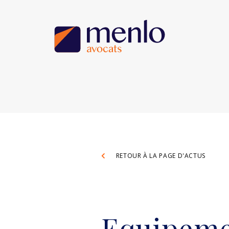
RETOUR À LA PAGE D'ACTUS
Equipemen