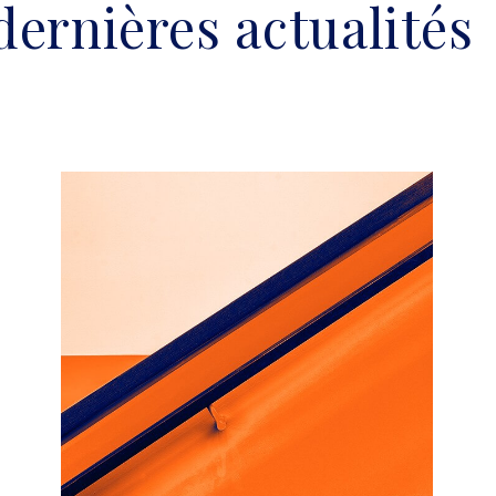
dernières actualités