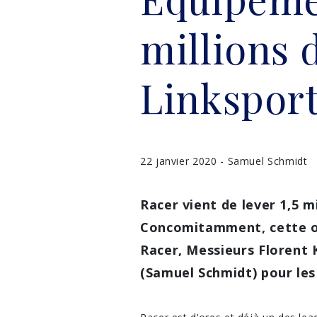
millions 
Linksport
22 janvier 2020 - Samuel Schmidt
Racer vient de lever 1,5 m
Concomitamment, cette op
Racer, Messieurs Florent
(Samuel Schmidt) pour les