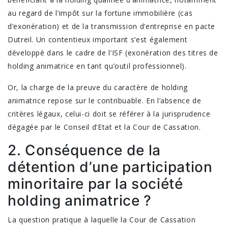
au regard de l’impôt sur la fortune immobilière (cas
d’exonération) et de la transmission d’entreprise en pacte
Dutreil. Un contentieux important s’est également
développé dans le cadre de l’ISF (exonération des titres de
holding animatrice en tant qu’outil professionnel).
Or, la charge de la preuve du caractère de holding
animatrice repose sur le contribuable. En l’absence de
critères légaux, celui-ci doit se référer à la jurisprudence
dégagée par le Conseil d’Etat et la Cour de Cassation.
2. Conséquence de la
détention d’une participation
minoritaire par la société
holding animatrice ?
La question pratique à laquelle la Cour de Cassation