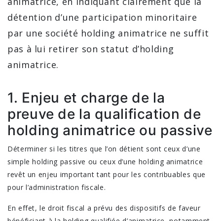
animatrice, en indiquant clairement que la
détention d’une participation minoritaire
par une société holding animatrice ne suffit
pas à lui retirer son statut d’holding
animatrice.
1. Enjeu et charge de la
preuve de la qualification de
holding animatrice ou passive
Déterminer si les titres que l’on détient sont ceux d’une
simple holding passive ou ceux d’une holding animatrice
revêt un enjeu important tant pour les contribuables que
pour l’administration fiscale.
En effet, le droit fiscal a prévu des dispositifs de faveur
bénéficiant à la holding qualifiée d’animatrice, notamment