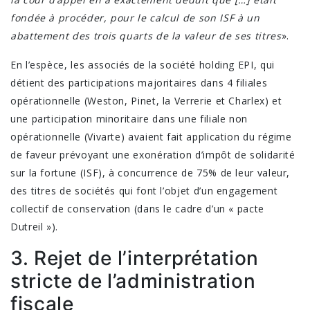
fondée à procéder, pour le calcul de son ISF à un
abattement des trois quarts de la valeur de ses titres
».
En l’espèce, les associés de la société holding EPI, qui
détient des participations majoritaires dans 4 filiales
opérationnelle (Weston, Pinet, la Verrerie et Charlex) et
une participation minoritaire dans une filiale non
opérationnelle (Vivarte) avaient fait application du régime
de faveur prévoyant une exonération d’impôt de solidarité
sur la fortune (ISF), à concurrence de 75% de leur valeur,
des titres de sociétés qui font l’objet d’un engagement
collectif de conservation (dans le cadre d’un « pacte
Dutreil »).
3. Rejet de l’interprétation
stricte de l’administration
fiscale