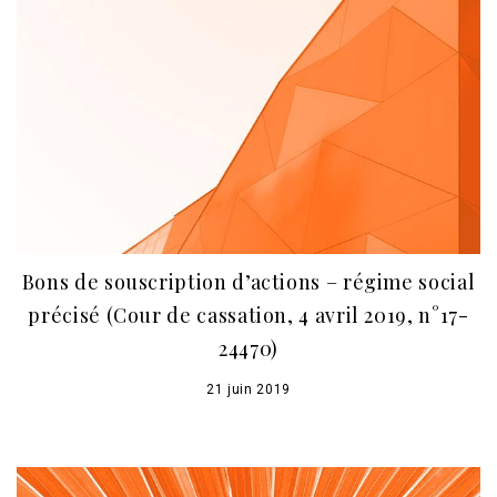
Bons de souscription d’actions – régime social
précisé (Cour de cassation, 4 avril 2019, n°17-
24470)
21 juin 2019