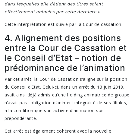
dans lesquelles elle détient des titres soient
effectivement animées par cette dernière
».
Cette interprétation est suivie par la Cour de cassation.
4. Alignement des positions
entre la Cour de Cassation et
le Conseil d’Etat – notion de
prédominance de l’animation
Par cet arrêt, la Cour de Cassation s’aligne sur la position
du Conseil d’Etat. Celui-ci, dans un arrêt du 13 juin 2018,
avait ainsi déjà admis qu’une holding animatrice de groupe
n’avait pas l’obligation d’animer l’intégralité de ses filiales,
à la condition que son activité d’animation soit
prépondérante.
Cet arrêt est également cohérent avec la nouvelle