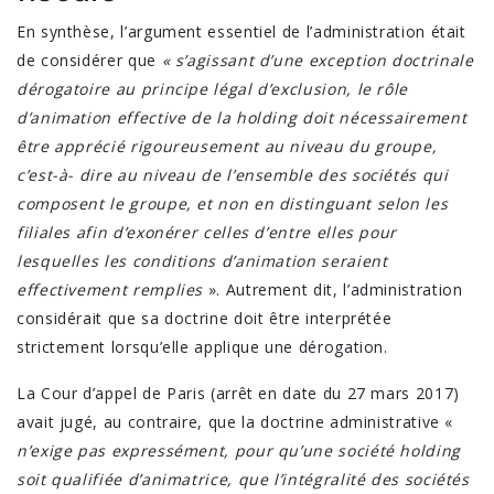
En synthèse, l’argument essentiel de l’administration était
de considérer que
« s’agissant d’une exception doctrinale
dérogatoire au principe légal d’exclusion, le rôle
d’animation effective de la holding doit nécessairement
être apprécié rigoureusement au niveau du groupe,
c’est-à- dire au niveau de l’ensemble des sociétés qui
composent le groupe, et non en distinguant selon les
filiales afin d’exonérer celles d’entre elles pour
lesquelles les conditions d’animation seraient
effectivement remplies
». Autrement dit, l’administration
considérait que sa doctrine doit être interprétée
strictement lorsqu’elle applique une dérogation.
La Cour d’appel de Paris (arrêt en date du 27 mars 2017)
avait jugé, au contraire, que la doctrine administrative «
n’exige pas expressément, pour qu’une société holding
soit qualifiée d’animatrice, que l’intégralité des sociétés