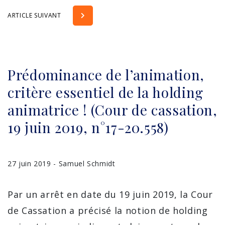
ARTICLE SUIVANT
Prédominance de l’animation,
critère essentiel de la holding
animatrice ! (Cour de cassation,
19 juin 2019, n°17-20.558)
27 juin 2019 - Samuel Schmidt
Par un arrêt en date du 19 juin 2019, la Cour
de Cassation a précisé la notion de holding