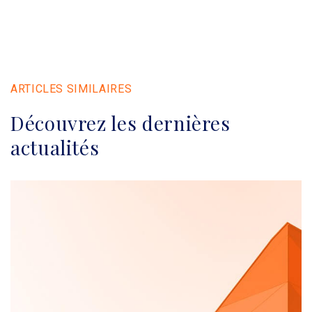
ARTICLES SIMILAIRES
Découvrez les dernières
actualités