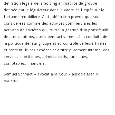
définition légale de la holding animatrice de groupe
donnée par le législateur dans le cadre de l’impôt sur la
fortune immobilière. Cette définition prévoit que sont
considérées comme des activités commerciales les
activités de sociétés qui, outre la gestion d’un portefeuille
de participations, participent activement à la conduite de
la politique de leur groupe et au contrôle de leurs filiales
et rendent, le cas échéant et à titre purement interne, des
services spécifiques, administratifs, juridiques,
comptables, financiers.
Samuel Schmidt – avocat à la Cour – associé Menlo
Avocats