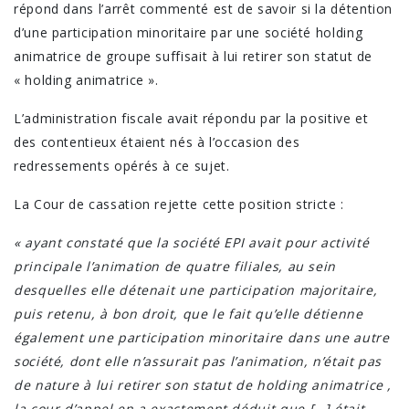
répond dans l’arrêt commenté est de savoir si la détention
d’une participation minoritaire par une société holding
animatrice de groupe suffisait à lui retirer son statut de
« holding animatrice ».
L’administration fiscale avait répondu par la positive et
des contentieux étaient nés à l’occasion des
redressements opérés à ce sujet.
La Cour de cassation rejette cette position stricte :
« ayant constaté que la société EPI avait pour activité
principale l’animation de quatre filiales, au sein
desquelles elle détenait une participation majoritaire,
puis retenu, à bon droit, que le fait qu’elle détienne
également une participation minoritaire dans une autre
société, dont elle n’assurait pas l’animation, n’était pas
de nature à lui retirer son statut de holding animatrice ,
la cour d’appel en a exactement déduit que […] était