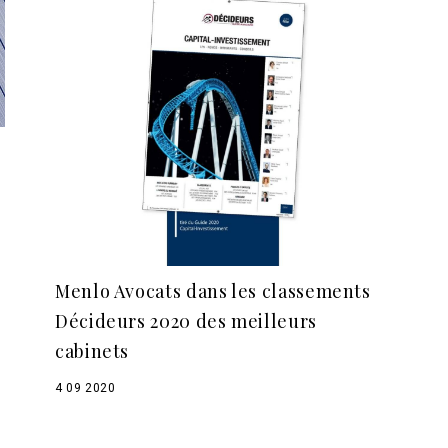
Menlo Avocats dans les classements
Décideurs 2020 des meilleurs
cabinets
4 09 2020