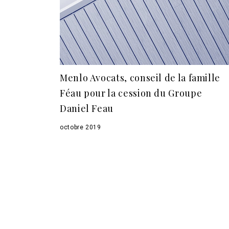
Menlo Avocats, conseil de la famille
Féau pour la cession du Groupe
Daniel Feau
octobre 2019