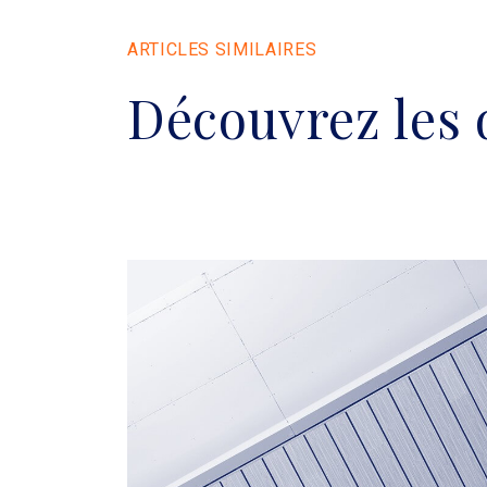
ARTICLES SIMILAIRES
Découvrez les 