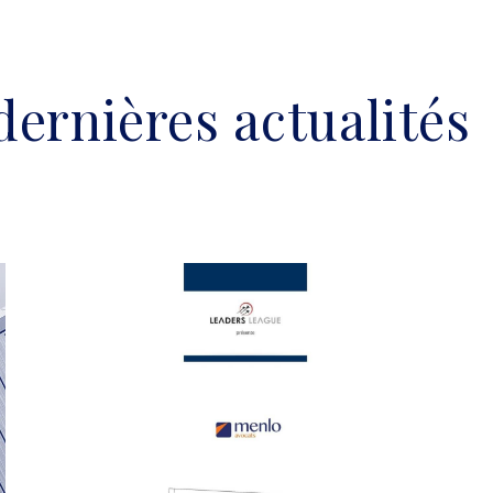
dernières actualités