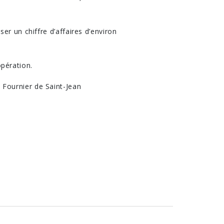
er un chiffre d’affaires d’environ
pération.
Fournier de Saint-Jean