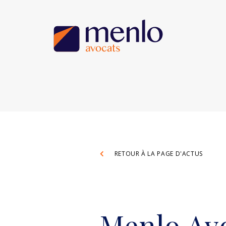
RETOUR À LA PAGE D'ACTUS
Menlo Avo