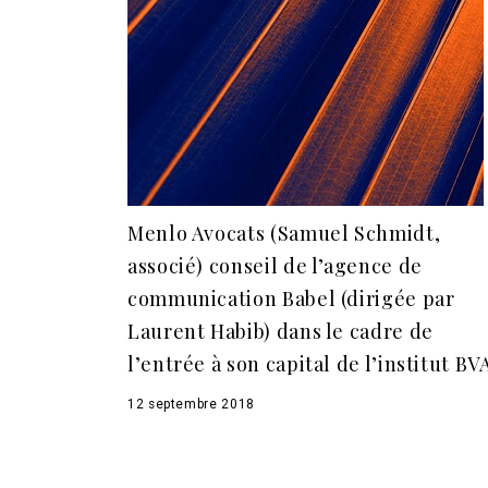
Menlo Avocats (Samuel Schmidt,
associé) conseil de l’agence de
communication Babel (dirigée par
Laurent Habib) dans le cadre de
l’entrée à son capital de l’institut BV
12 septembre 2018