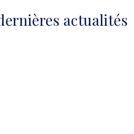
dernières actualités