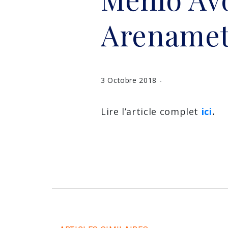
Arenamet
3 Octobre 2018 -
Lire l’article complet
ici
.