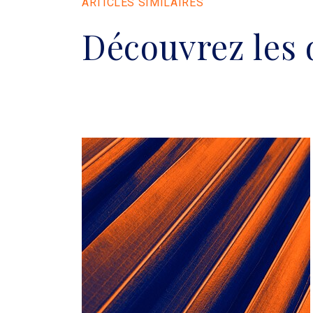
ARTICLES SIMILAIRES
Découvrez les 