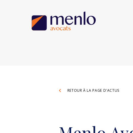
RETOUR À LA PAGE D'ACTUS
Menlo Avo