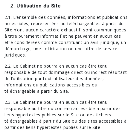
Utilisation du Site
2.1. L’ensemble des données, informations et publications
accessibles, représentées ou téléchargeables à partir du
Site n’ont aucun caractère exhaustif, sont communiquées
à titre purement informatif et ne peuvent en aucun cas
être considérées comme constituant un avis juridique, un
démarchage, une sollicitation ou une offre de services
juridiques.
2.2. Le Cabinet ne pourra en aucun cas être tenu
responsable de tout dommage direct ou indirect résultant
de l’utilisation par tout utilisateur des données,
informations ou publications accessibles ou
téléchargeable à partir du Site.
2.3. Le Cabinet ne pourra en aucun cas être tenu
responsable au titre du contenu accessible à partir des
liens hypertextes publiés sur le Site ou des fichiers
téléchargeables à partir du Site ou des sites accessibles à
partir des liens hypertextes publiés sur le Site.