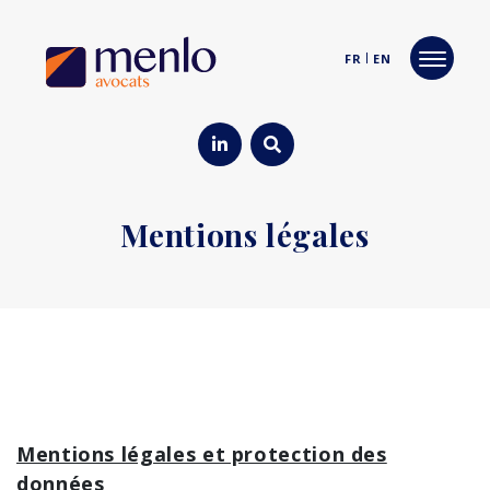
FR
EN
Mentions légales
Mentions légales et protection des
données