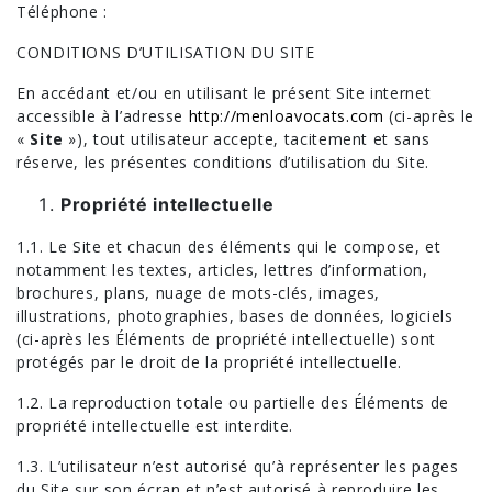
Téléphone :
CONDITIONS D’UTILISATION DU SITE
En accédant et/ou en utilisant le présent Site internet
accessible à l’adresse
http://menloavocats.com
(ci-après le
«
Site
»), tout utilisateur accepte, tacitement et sans
réserve, les présentes conditions d’utilisation du Site.
Propriété intellectuelle
1.1. Le Site et chacun des éléments qui le compose, et
notamment les textes, articles, lettres d’information,
brochures, plans, nuage de mots-clés, images,
illustrations, photographies, bases de données, logiciels
(ci-après les Éléments de propriété intellectuelle) sont
protégés par le droit de la propriété intellectuelle.
1.2. La reproduction totale ou partielle des Éléments de
propriété intellectuelle est interdite.
1.3. L’utilisateur n’est autorisé qu’à représenter les pages
du Site sur son écran et n’est autorisé à reproduire les