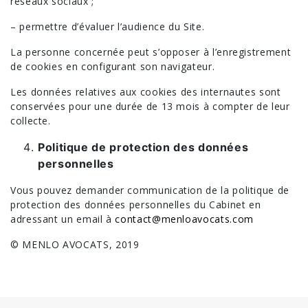
réseaux sociaux ;
– permettre d’évaluer l’audience du Site.
La personne concernée peut s’opposer à l’enregistrement
de cookies en configurant son navigateur.
Les données relatives aux cookies des internautes sont
conservées pour une durée de 13 mois à compter de leur
collecte.
Politique de protection des données
personnelles
Vous pouvez demander communication de la politique de
protection des données personnelles du Cabinet en
adressant un email à
contact@menloavocats.com
© MENLO AVOCATS, 2019