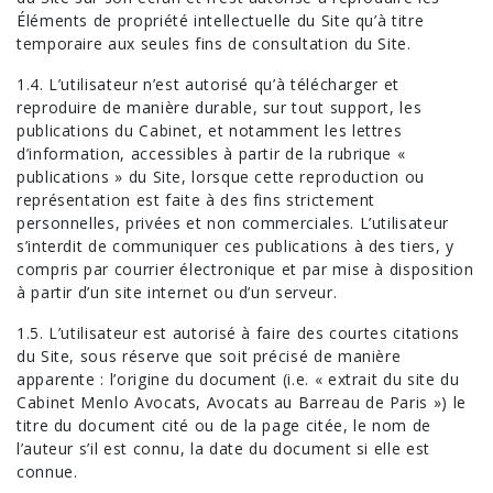
Éléments de propriété intellectuelle du Site qu’à titre
temporaire aux seules fins de consultation du Site.
1.4. L’utilisateur n’est autorisé qu’à télécharger et
reproduire de manière durable, sur tout support, les
publications du Cabinet, et notamment les lettres
d’information, accessibles à partir de la rubrique «
publications » du Site, lorsque cette reproduction ou
représentation est faite à des fins strictement
personnelles, privées et non commerciales. L’utilisateur
s’interdit de communiquer ces publications à des tiers, y
compris par courrier électronique et par mise à disposition
à partir d’un site internet ou d’un serveur.
1.5. L’utilisateur est autorisé à faire des courtes citations
du Site, sous réserve que soit précisé de manière
apparente : l’origine du document (i.e. « extrait du site du
Cabinet Menlo Avocats, Avocats au Barreau de Paris ») le
titre du document cité ou de la page citée, le nom de
l’auteur s’il est connu, la date du document si elle est
connue.