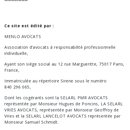
Ce site est édité par :
MENLO AVOCATS
Association d’avocats à responsabilité professionnelle
individuelle,
Ayant son siège social au 12 rue Margueritte, 75017 Paris,
France,
Immatriculée au répertoire Sirene sous le numéro
840 296 065,
Dont les cogérants sont la SELARL PMR AVOCATS
représentée par Monsieur Hugues de Poncins, LA SELARL
VRIES AVOCATS, représentée par Monsieur Geoffroy de
Vries et la SELARL LANCELOT AVOCATS représentée par
Monsieur Samuel Schmidt.