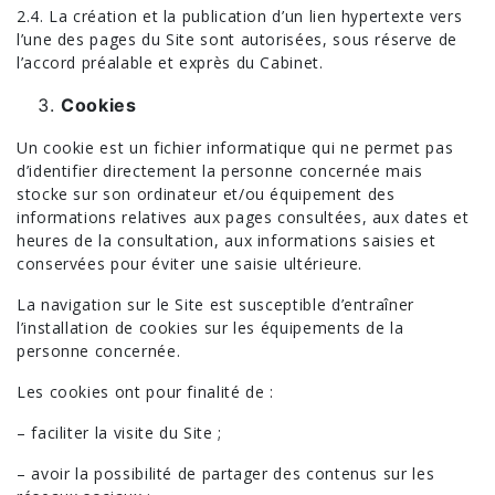
2.4. La création et la publication d’un lien hypertexte vers
l’une des pages du Site sont autorisées, sous réserve de
l’accord préalable et exprès du Cabinet.
Cookies
Un cookie est un fichier informatique qui ne permet pas
d’identifier directement la personne concernée mais
stocke sur son ordinateur et/ou équipement des
informations relatives aux pages consultées, aux dates et
heures de la consultation, aux informations saisies et
conservées pour éviter une saisie ultérieure.
La navigation sur le Site est susceptible d’entraîner
l’installation de cookies sur les équipements de la
personne concernée.
Les cookies ont pour finalité de :
– faciliter la visite du Site ;
– avoir la possibilité de partager des contenus sur les