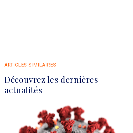
ARTICLES SIMILAIRES
Découvrez les dernières
actualités