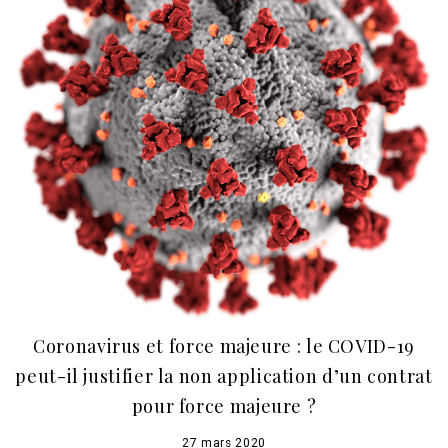
Coronavirus et force majeure : le COVID-19
peut-il justifier la non application d’un contrat
pour force majeure ?
27 mars 2020