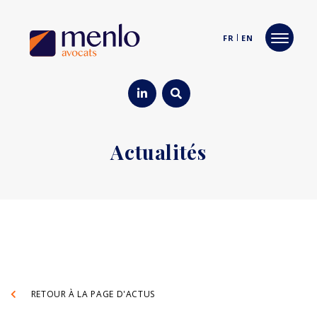
FR
EN
Actualités
RETOUR À LA PAGE D'ACTUS