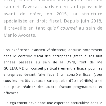
cabinet d’avocats parisien en tant qu’associé
avant de créer, en 2015, sa structure
spécialisée en droit fiscal. Depuis juin 2018,
Il travaille en tant qu’
of counsel
au sein de
Menlo Avocats.
Son expérience d’ancien vérificateur, acquise notamment
dans le contrôle fiscal des entreprises grâce à ses huit
années passées au sein de la DVNI, font de Me
GUILLAUME un conseil particulièrement efficace pour les
entreprises devant faire face à un contrôle fiscal (pour
tous les impôts et taxes susceptibles d’être vérifiés) ainsi
que pour réaliser des audits fiscaux pragmatiques et
efficaces.
Il a également développé une expertise particulière dans le