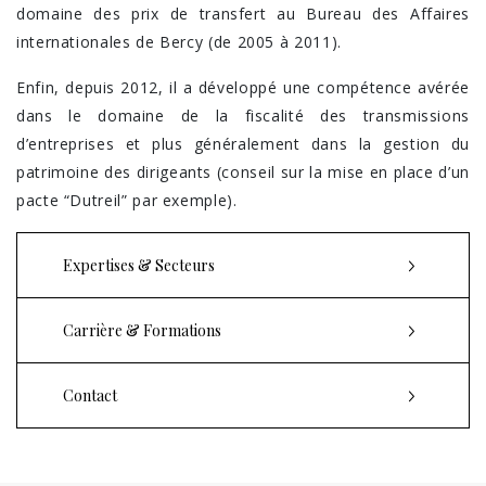
domaine des prix de transfert au Bureau des Affaires
internationales de Bercy (de 2005 à 2011).
Enfin, depuis 2012, il a développé une compétence avérée
dans le domaine de la fiscalité des transmissions
d’entreprises et plus généralement dans la gestion du
patrimoine des dirigeants (conseil sur la mise en place d’un
pacte “Dutreil” par exemple).
Expertises & Secteurs
Carrière & Formations
Contact