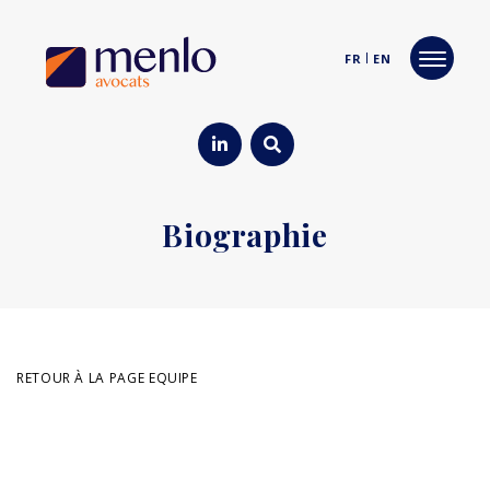
FR
EN
Biographie
RETOUR À LA PAGE EQUIPE