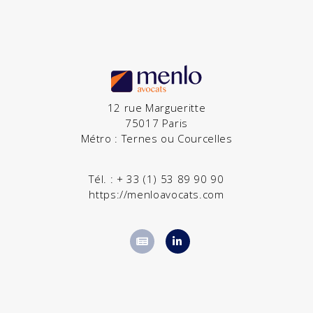
12 rue Margueritte
75017 Paris
Métro : Ternes ou Courcelles
Tél. :
+ 33 (1) 53 89 90 90
https://menloavocats.com