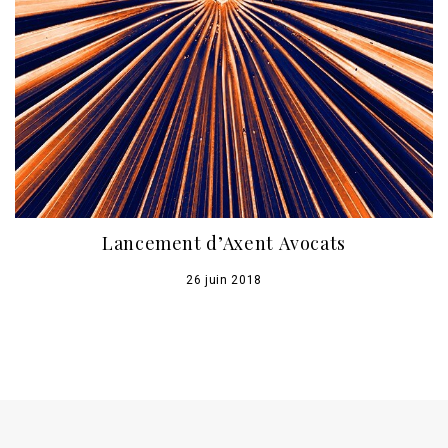
Lancement d’Axent Avocats
26 juin 2018