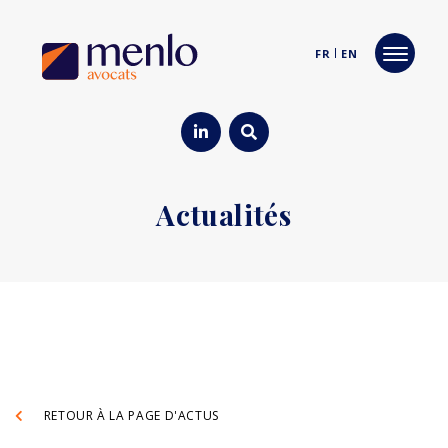
FR
EN
Actualités
RETOUR À LA PAGE D'ACTUS