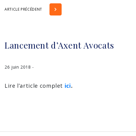
ARTICLE PRÉCÉDENT
Lancement d’Axent Avocats
26 juin 2018 -
Lire l’article complet
ici
.