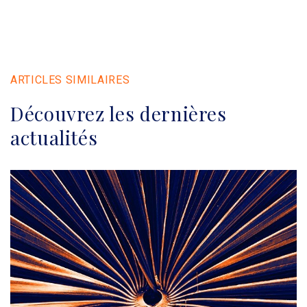
ARTICLES SIMILAIRES
Découvrez les dernières
actualités