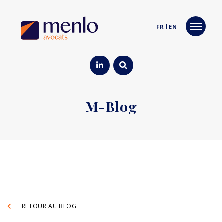
FR
EN
M-Blog
RETOUR AU BLOG