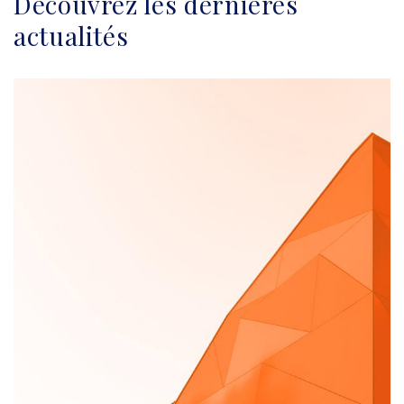
Découvrez les dernières
actualités