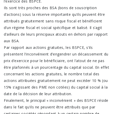
l’exercice des BSPCE.
Ils sont très proches des BSA (bons de souscription
d’actions) sous la réserve importante qu’ils peuvent être
attribués gratuitement sans risque fiscal et bénéficient
d’un régime fiscal et social spécifique et balisé. Il s’agit
d’ailleurs de leurs principaux atouts en dehors par rapport
aux BSA.
Par rapport aux actions gratuites, les BSPCE, s’ils
présentent l’inconvénient d’engendrer un décaissement du
prix d’exercice pour le bénéficiaire, ont l’atout de ne pas
être plafonnés à un pourcentage du capital social. En effet
concernant les actions gratuites, le nombre total des
actions attribuées gratuitement ne peut excéder 10 % (ou
15% s’agissant des PME non cotées) du capital social à la
date de la décision de leur attribution.
Finalement, le principal « inconvénient » des BSPCE réside
dans le fait qu’ils ne peuvent être attribués que par
certaines sociétés répondant à un certain nombre de