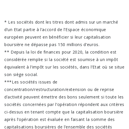
* Les sociétés dont les titres dont admis sur un marché
d’un Etat partie à l’accord de l’Espace économique
européen peuvent en bénéficier si leur capitalisation
boursière ne dépasse pas 150 millions d’euros.
** Depuis la loi de finances pour 2020, la condition est
considérée remplie si la société est soumise à un impôt
équivalent à l’impôt sur les sociétés, dans l’Etat où se situe
son siège social.
***Les sociétés issues de
concentration/restructuration/extension ou de reprise
d’activité peuvent émettre des bons seulement si toute les
sociétés concernées par l’opération répondent aux critères
ci-dessus en tenant compte que la capitalisation boursière
après l’opération est évaluée en faisant la somme des
capitalisations boursières de l’ensemble des sociétés