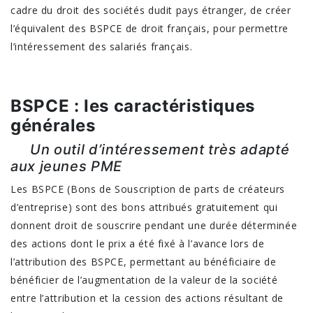
cadre du droit des sociétés dudit pays étranger, de créer
l’équivalent des BSPCE de droit français, pour permettre
l’intéressement des salariés français.
BSPCE : les caractéristiques
générales
Un outil d’intéressement très adapté
aux jeunes PME
Les BSPCE (Bons de Souscription de parts de créateurs
d’entreprise) sont des bons attribués gratuitement qui
donnent droit de souscrire pendant une durée déterminée
des actions dont le prix a été fixé à l’avance lors de
l’attribution des BSPCE, permettant au bénéficiaire de
bénéficier de l’augmentation de la valeur de la société
entre l’attribution et la cession des actions résultant de