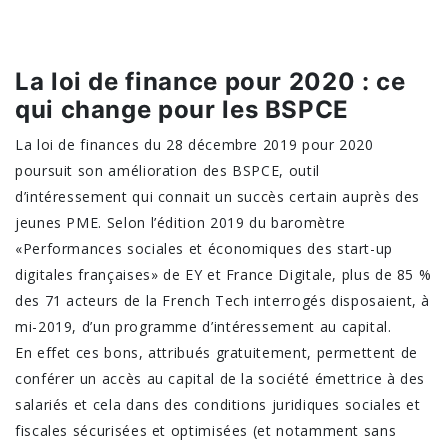
La loi de finance pour 2020 : ce
qui change pour les BSPCE
La loi de finances du 28 décembre 2019 pour 2020
poursuit son amélioration des BSPCE, outil
d’intéressement qui connait un succès certain auprès des
jeunes PME. Selon l’édition 2019 du baromètre
«Performances sociales et économiques des start-up
digitales françaises» de EY et France Digitale, plus de 85 %
des 71 acteurs de la French Tech interrogés disposaient, à
mi-2019, d’un programme d’intéressement au capital.
En effet ces bons, attribués gratuitement, permettent de
conférer un accès au capital de la société émettrice à des
salariés et cela dans des conditions juridiques sociales et
fiscales sécurisées et optimisées (et notamment sans