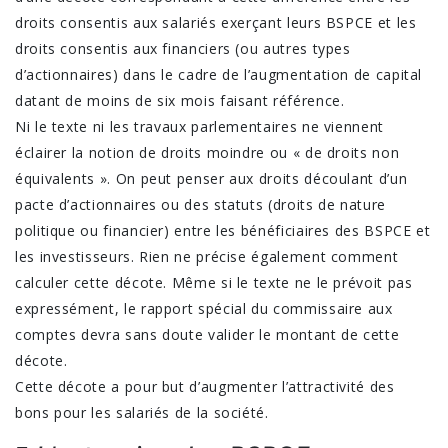
droits consentis aux salariés exerçant leurs BSPCE et les
droits consentis aux financiers (ou autres types
d’actionnaires) dans le cadre de l’augmentation de capital
datant de moins de six mois faisant référence.
Ni le texte ni les travaux parlementaires ne viennent
éclairer la notion de droits moindre ou « de droits non
équivalents ». On peut penser aux droits découlant d’un
pacte d’actionnaires ou des statuts (droits de nature
politique ou financier) entre les bénéficiaires des BSPCE et
les investisseurs. Rien ne précise également comment
calculer cette décote. Même si le texte ne le prévoit pas
expressément, le rapport spécial du commissaire aux
comptes devra sans doute valider le montant de cette
décote.
Cette décote a pour but d’augmenter l’attractivité des
bons pour les salariés de la société.