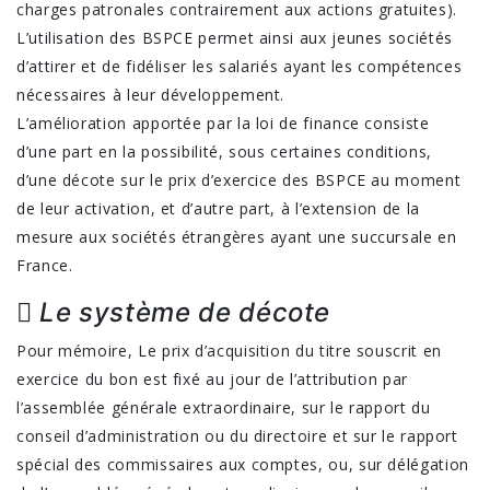
charges patronales contrairement aux actions gratuites).
L’utilisation des BSPCE permet ainsi aux jeunes sociétés
d’attirer et de fidéliser les salariés ayant les compétences
nécessaires à leur développement.
L’amélioration apportée par la loi de finance consiste
d’une part en la possibilité, sous certaines conditions,
d’une décote sur le prix d’exercice des BSPCE au moment
de leur activation, et d’autre part, à l’extension de la
mesure aux sociétés étrangères ayant une succursale en
France.
 Le système de décote
Pour mémoire, Le prix d’acquisition du titre souscrit en
exercice du bon est fixé au jour de l’attribution par
l’assemblée générale extraordinaire, sur le rapport du
conseil d’administration ou du directoire et sur le rapport
spécial des commissaires aux comptes, ou, sur délégation