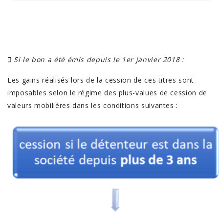
 Si le bon a été émis depuis le 1er janvier 2018 :
Les gains réalisés lors de la cession de ces titres sont
imposables selon le régime des plus-values de cession de
valeurs mobilières dans les conditions suivantes :