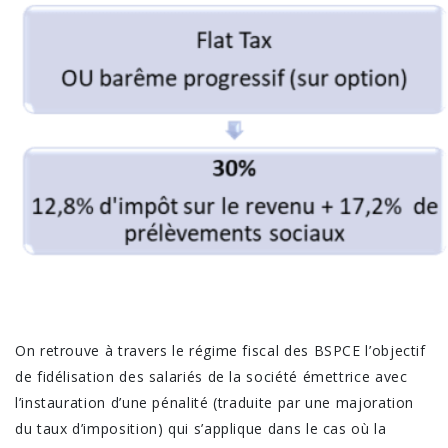
On retrouve à travers le régime fiscal des BSPCE l’objectif
de fidélisation des salariés de la société émettrice avec
l’instauration d’une pénalité (traduite par une majoration
du taux d’imposition) qui s’applique dans le cas où la