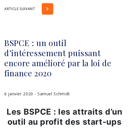
ARTICLE SUIVANT
BSPCE : un outil
d’intéressement puissant
encore amélioré par la loi de
finance 2020
6 janvier 2020 - Samuel Schmidt
Les BSPCE : les attraits d’un
outil au profit des start-ups