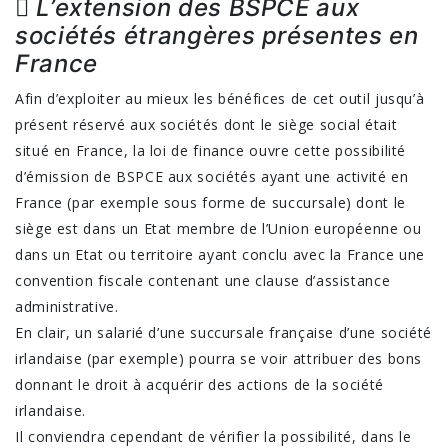

L’extension des BSPCE aux
sociétés étrangères présentes en
France
Afin d’exploiter au mieux les bénéfices de cet outil jusqu’à
présent réservé aux sociétés dont le siège social était
situé en France, la loi de finance ouvre cette possibilité
d’émission de BSPCE aux sociétés ayant une activité en
France (par exemple sous forme de succursale) dont le
siège est dans un Etat membre de l’Union européenne ou
dans un Etat ou territoire ayant conclu avec la France une
convention fiscale contenant une clause d’assistance
administrative.
En clair, un salarié d’une succursale française d’une société
irlandaise (par exemple) pourra se voir attribuer des bons
donnant le droit à acquérir des actions de la société
irlandaise.
Il conviendra cependant de vérifier la possibilité, dans le