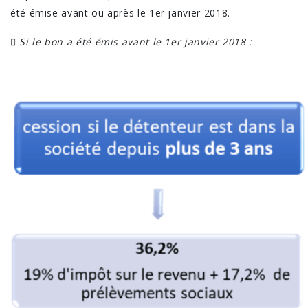
été émise avant ou après le 1er janvier 2018.
 Si le bon a été émis avant le 1er janvier 2018 :