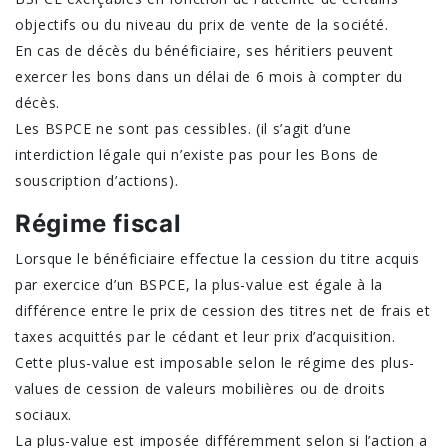
objectifs ou du niveau du prix de vente de la société.
En cas de décès du bénéficiaire, ses héritiers peuvent
exercer les bons dans un délai de 6 mois à compter du
décès.
Les BSPCE ne sont pas cessibles. (il s’agit d’une
interdiction légale qui n’existe pas pour les Bons de
souscription d’actions).
Régime fiscal
Lorsque le bénéficiaire effectue la cession du titre acquis
par exercice d’un BSPCE, la plus-value est égale à la
différence entre le prix de cession des titres net de frais et
taxes acquittés par le cédant et leur prix d’acquisition.
Cette plus-value est imposable selon le régime des plus-
values de cession de valeurs mobilières ou de droits
sociaux.
La plus-value est imposée différemment selon si l’action a