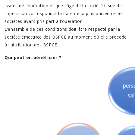
issues de l’opération et que l’âge de la société issue de
l’opération correspond à la date de la plus ancienne des
sociétés ayant pris part à l’opération.
L’ensemble de ces conditions doit être respecté par la
société émettrice des BSPCE au moment où elle procède
à l’attribution des BSPCE.
Qui peut en bénéficier ?