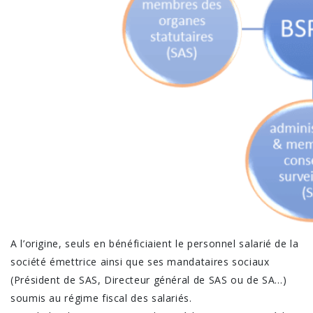
A l’origine, seuls en bénéficiaient le personnel salarié de la
société émettrice ainsi que ses mandataires sociaux
(Président de SAS, Directeur général de SAS ou de SA…)
soumis au régime fiscal des salariés.