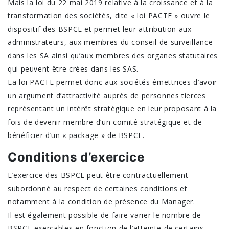
Mais la loi du 22 mai 2019 relative à la croissance et à la
transformation des sociétés, dite « loi PACTE » ouvre le
dispositif des BSPCE et permet leur attribution aux
administrateurs, aux membres du conseil de surveillance
dans les SA ainsi qu’aux membres des organes statutaires
qui peuvent être crées dans les SAS.
La loi PACTE permet donc aux sociétés émettrices d’avoir
un argument d’attractivité auprès de personnes tierces
représentant un intérêt stratégique en leur proposant à la
fois de devenir membre d’un comité stratégique et de
bénéficier d’un « package » de BSPCE.
Conditions d’exercice
L’exercice des BSPCE peut être contractuellement
subordonné au respect de certaines conditions et
notamment à la condition de présence du Manager.
Il est également possible de faire varier le nombre de
BSPCE exerçables en fonction de l’atteinte de certains