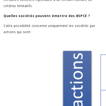
critères limitatifs.
Quelles sociétés peuvent émettre des BSPCE ?
Cette possibilité concerne uniquement les sociétés par
actions qui sont :