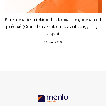
Bons de souscription d’actions – régime social
précisé (Cour de cassation, 4 avril 2019, n°17-
24470)
21 juin 2019