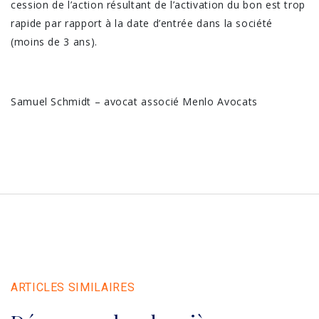
cession de l’action résultant de l’activation du bon est trop
rapide par rapport à la date d’entrée dans la société
(moins de 3 ans).
Samuel Schmidt – avocat associé Menlo Avocats
ARTICLES SIMILAIRES