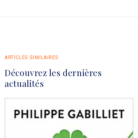
ARTICLES SIMILAIRES
Découvrez les dernières
actualités