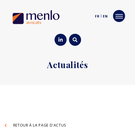
FR
EN
Actualités
RETOUR À LA PAGE D'ACTUS