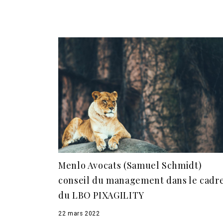
Menlo Avocats (Samuel Schmidt)
conseil du management dans le cadr
du LBO PIXAGILITY
22 mars 2022