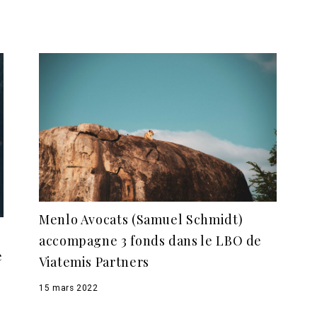
Menlo Avocats (Samuel Schmidt)
accompagne 3 fonds dans le LBO de
e
Viatemis Partners
15 mars 2022