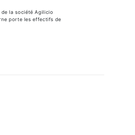
de la société Agilicio
rne porte les effectifs de