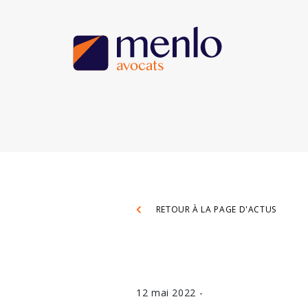
RETOUR À LA PAGE D'ACTUS
12 mai 2022 -