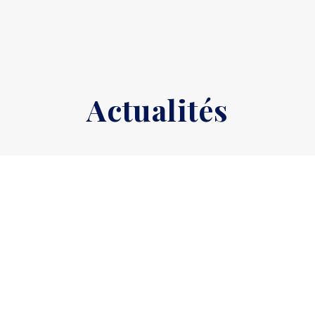
Actualités