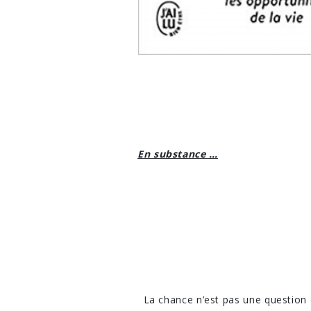
En substance …
La chance n’est pas une question 