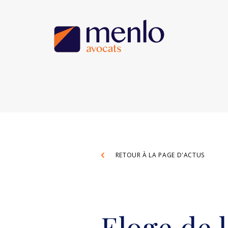
RETOUR À LA PAGE D'ACTUS
Eloge de 