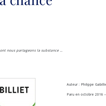
dont nous partageons la substance …
Auteur : Philippe Gabilli
Paru en octobre 2016 – 