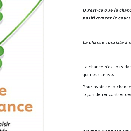
Qu’est-ce que la chan
positivement le cours 
La chance consiste à s
La chance n’est pas dan
qui nous arrive.
Pour avoir de la chance,
façon de rencontrer de