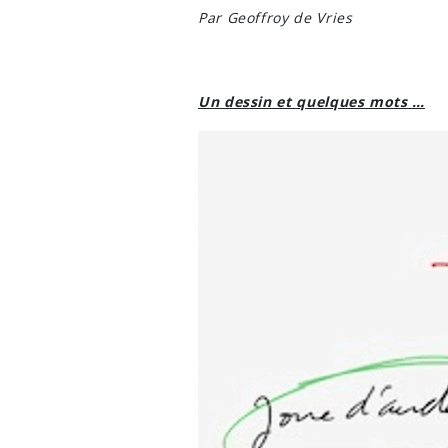
Par Geoffroy de Vries
Un dessin et quelques mots …