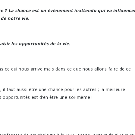
ce ? La chance est un évènement inattendu qui va influence
de notre vie.
aisir les opportunités de la vie.
s ce qui nous arrive mais dans ce que nous allons faire de ce
 il faut aussi être une chance pour les autres ; la meilleure
s opportunités est d’en être une soi-même !