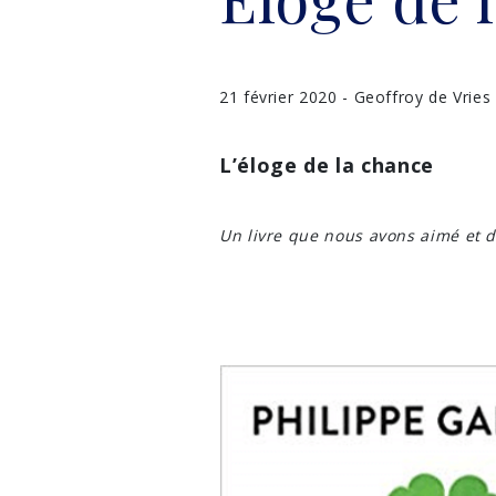
21 février 2020 - Geoffroy de Vries
L’éloge de la chance
Un livre que nous avons aimé et 