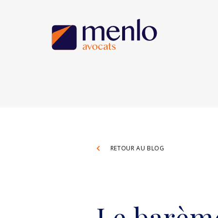
RETOUR AU BLOG
Le barème