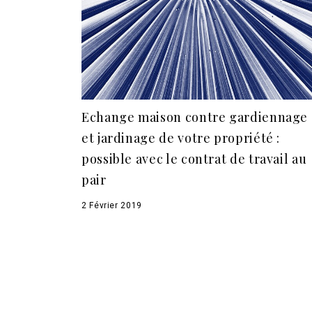
Echange maison contre gardiennage
et jardinage de votre propriété :
possible avec le contrat de travail au
pair
2 Février 2019