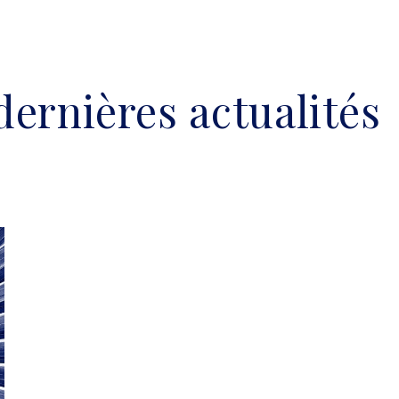
dernières actualités