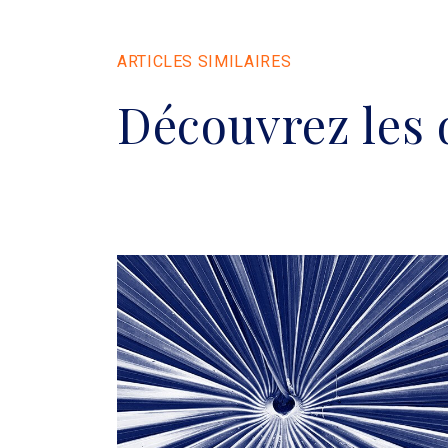
ARTICLES SIMILAIRES
Découvrez les 