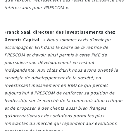
intéressants pour PRESCOM
».
Franck Saal, directeur des investissements chez
Generis Capital
: «
Nous sommes ravis d’avoir pu
accompagner Erik dans le cadre de la reprise de
PRESCOM et d’avoir ainsi permis à cette PME de
poursuivre son développement en restant
indépendante. Aux côtés d’Erik nous avons orienté la
stratégie de développement de la société, en
investissant massivement en R&D ce qui permet
aujourd’hui à PRESCOM de renforcer sa position de
leadership sur le marché de la communication critique
et de proposer à des clients aussi bien français
qu’internationaux des solutions parmi les plus
innovantes du marché qui répondent aux évolutions
constantes de leur besoin
».