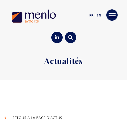
FR
EN
Actualités
RETOUR À LA PAGE D'ACTUS