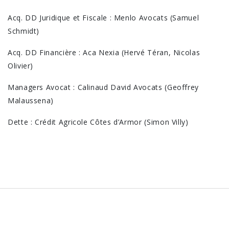
Acq. DD Juridique et Fiscale : Menlo Avocats (Samuel
Schmidt)
Acq. DD Financière : Aca Nexia (Hervé Téran, Nicolas
Olivier)
Managers Avocat : Calinaud David Avocats (Geoffrey
Malaussena)
Dette : Crédit Agricole Côtes d’Armor (Simon Villy)