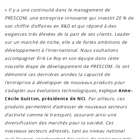
«
Il y a une continuité dans le management de
PRESCOM, une entreprise innovante qui investit 20 % de
son chiffre d’affaires en R&D et qui répond à des
exigences très élevées de la part de ses clients. Leader
sur un marché de niche, elle a de fortes ambitions de
développement à l’international. Nous souhaitons
accompagner Erik Le Roy et son équipe dans cette
nouvelle étape de développement de PRESCOM. Ils ont
démontré ces dernières années la capacité de
l’entreprise à développer de nouveaux produits pour
s’adapter aux évolutions technologiques
, explique
Anne-
Cécile Guitton, présidente de NCI.
Par ailleurs, ces
produits permettent d’adresser de nouveaux secteurs
d’activité comme le transport, assurant ainsi une
diversification des marchés pour la société. Ces
nouveaux secteurs adressés, tant au niveau national
qu’à l’export, représentent des relais de croissance très