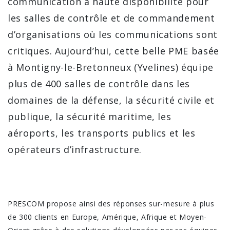
communication à haute disponibilité pour
les salles de contrôle et de commandement
d’organisations où les communications sont
critiques. Aujourd’hui, cette belle PME basée
à Montigny-le-Bretonneux (Yvelines) équipe
plus de 400 salles de contrôle dans les
domaines de la défense, la sécurité civile et
publique, la sécurité maritime, les
aéroports, les transports publics et les
opérateurs d’infrastructure.
PRESCOM propose ainsi des réponses sur-mesure à plus
de 300 clients en Europe, Amérique, Afrique et Moyen-