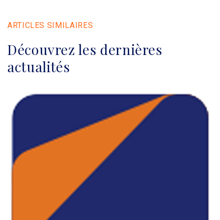
ARTICLES SIMILAIRES
Découvrez les dernières
actualités