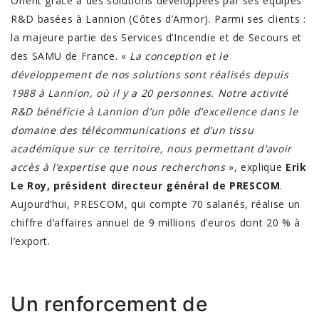
Orient grâce à des solutions développées par ses équipes
R&D basées à Lannion (Côtes d’Armor). Parmi ses clients :
la majeure partie des Services d’Incendie et de Secours et
des SAMU de France. «
La conception et le
développement de nos solutions sont réalisés depuis
1988 à Lannion, où il y a 20 personnes. Notre activité
R&D bénéficie à Lannion d’un pôle d’excellence dans le
domaine des télécommunications et d’un tissu
académique sur ce territoire, nous permettant d’avoir
accès à l’expertise que nous recherchons
», explique
Erik
Le Roy, président directeur général de PRESCOM
.
Aujourd’hui, PRESCOM, qui compte 70 salariés, réalise un
chiffre d’affaires annuel de 9 millions d’euros dont 20 % à
l’export.
Un renforcement de