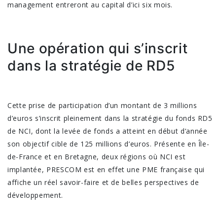
management entreront au capital d’ici six mois.
Une opération qui s’inscrit
dans la stratégie de RD5
Cette prise de participation d’un montant de 3 millions
d’euros s’inscrit pleinement dans la stratégie du fonds RD5
de NCI, dont la levée de fonds a atteint en début d’année
son objectif cible de 125 millions d’euros. Présente en Île-
de-France et en Bretagne, deux régions où NCI est
implantée, PRESCOM est en effet une PME française qui
affiche un réel savoir-faire et de belles perspectives de
développement.