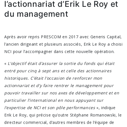
l’actionnariat d’Erik Le Roy et
du management
Après avoir repris PRESCOM en 2017 avec Generis Capital,
l’ancien dirigeant et plusieurs associés, Erik Le Roy a choisi
NCI pour l’accompagner dans cette nouvelle opération.
«
L’objectif était d’assurer la sortie du fonds qui était
entré pour cinq à sept ans et celle des actionnaires
historiques. C’était l’occasion de renforcer mon
actionnariat et d’y faire rentrer le management pour
pouvoir travailler sur nos axes de développement et en
particulier l’international en nous appuyant sur
l’expertise de NCI et son pôle performances
», indique
Erik Le Roy, qui précise qu’outre Stéphane Romanowski, le
directeur commercial, d’autres membres de l’équipe de