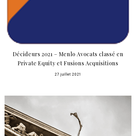
Décideurs 2021 – Menlo Avocats classé en
Private Equity et Fusions Acquisitions
27 juillet 2021