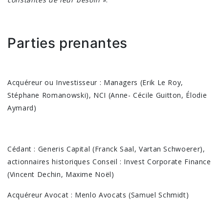
Parties prenantes
Acquéreur ou Investisseur : Managers (Erik Le Roy,
Stéphane Romanowski), NCI (Anne- Cécile Guitton, Élodie
Aymard)
Cédant : Generis Capital (Franck Saal, Vartan Schwoerer),
actionnaires historiques Conseil : Invest Corporate Finance
(Vincent Dechin, Maxime Noël)
Acquéreur Avocat : Menlo Avocats (Samuel Schmidt)