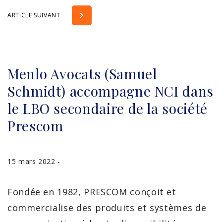
ARTICLE SUIVANT
Menlo Avocats (Samuel
Schmidt) accompagne NCI dans
le LBO secondaire de la société
Prescom
15 mars 2022 -
Fondée en 1982, PRESCOM conçoit et
commercialise des produits et systèmes de