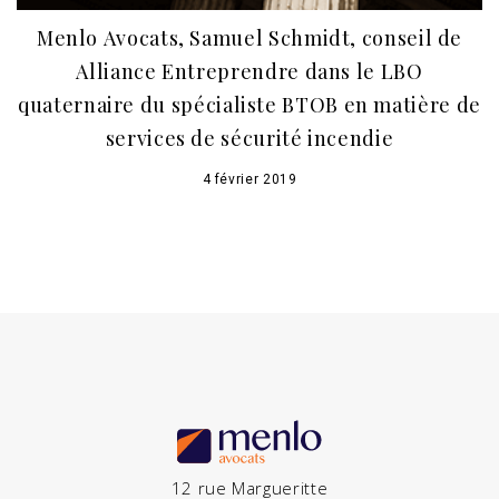
Menlo Avocats, Samuel Schmidt, conseil de
Alliance Entreprendre dans le LBO
quaternaire du spécialiste BTOB en matière de
services de sécurité incendie
4 février 2019
12 rue Margueritte