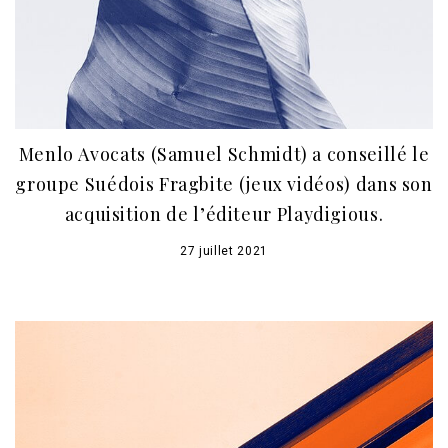
Menlo Avocats (Samuel Schmidt) a conseillé le
groupe Suédois Fragbite (jeux vidéos) dans son
acquisition de l’éditeur Playdigious.
27 juillet 2021