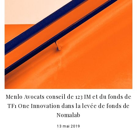
Menlo Avocats conseil de 123 IM et du fonds de
TF1 One Innovation dans la levée de fonds de
Nomalab
13 mai 2019