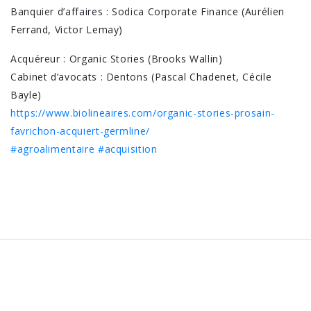
Banquier d’affaires : Sodica Corporate Finance (Aurélien
Ferrand, Victor Lemay)
Acquéreur : Organic Stories (Brooks Wallin)
Cabinet d’avocats : Dentons (Pascal Chadenet, Cécile
Bayle)
https://www.biolineaires.com/organic-stories-prosain-
favrichon-acquiert-germline/
#agroalimentaire
#acquisition