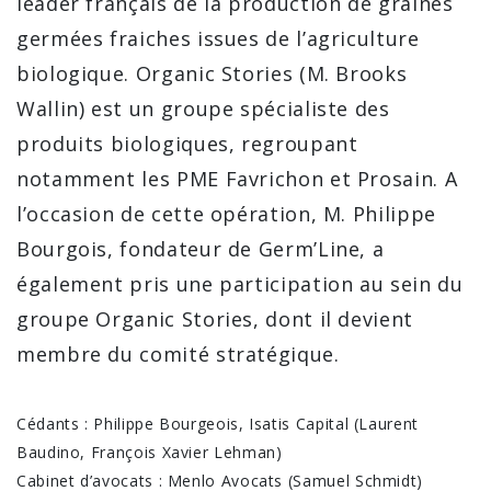
leader français de la production de graines
germées fraiches issues de l’agriculture
biologique. Organic Stories (M. Brooks
Wallin) est un groupe spécialiste des
produits biologiques, regroupant
notamment les PME Favrichon et Prosain. A
l’occasion de cette opération, M. Philippe
Bourgois, fondateur de Germ’Line, a
également pris une participation au sein du
groupe Organic Stories, dont il devient
membre du comité stratégique.
Cédants : Philippe Bourgeois, Isatis Capital (Laurent
Baudino, François Xavier Lehman)
Cabinet d’avocats : Menlo Avocats (Samuel Schmidt)