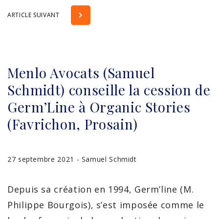
ARTICLE SUIVANT
Menlo Avocats (Samuel
Schmidt) conseille la cession de
Germ’Line à Organic Stories
(Favrichon, Prosain)
27 septembre 2021 - Samuel Schmidt
Depuis sa création en 1994, Germ’line (M.
Philippe Bourgois), s’est imposée comme le