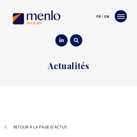
FR
EN
Actualités
RETOUR À LA PAGE D'ACTUS