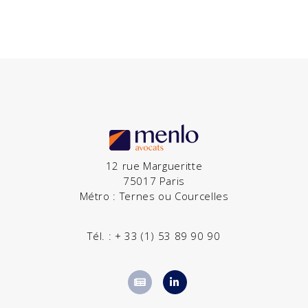
12 rue Margueritte
75017 Paris
Métro : Ternes ou Courcelles
Tél. :
+ 33 (1) 53 89 90 90