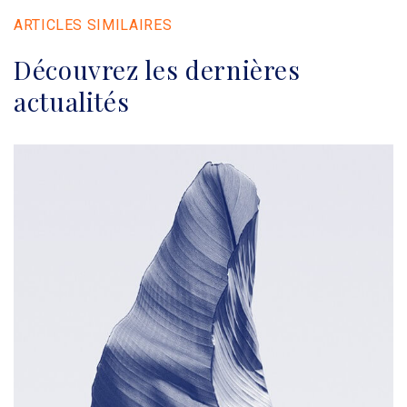
ARTICLES SIMILAIRES
Découvrez les dernières
actualités