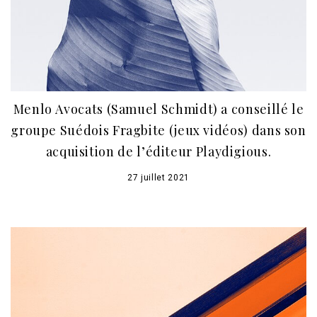
Menlo Avocats (Samuel Schmidt) a conseillé le
groupe Suédois Fragbite (jeux vidéos) dans son
acquisition de l’éditeur Playdigious.
27 juillet 2021