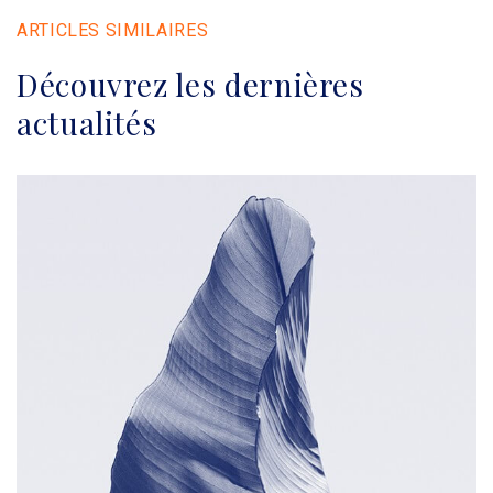
ARTICLES SIMILAIRES
Découvrez les dernières
actualités