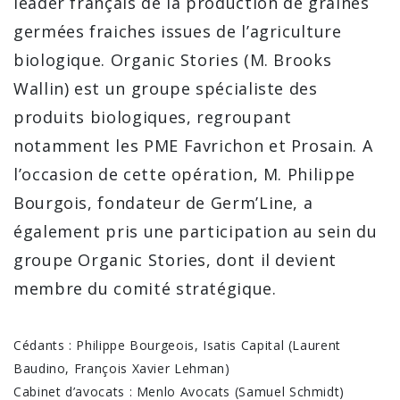
leader français de la production de graines
germées fraiches issues de l’agriculture
biologique. Organic Stories (M. Brooks
Wallin) est un groupe spécialiste des
produits biologiques, regroupant
notamment les PME Favrichon et Prosain. A
l’occasion de cette opération, M. Philippe
Bourgois, fondateur de Germ’Line, a
également pris une participation au sein du
groupe Organic Stories, dont il devient
membre du comité stratégique.
Cédants : Philippe Bourgeois, Isatis Capital (Laurent
Baudino, François Xavier Lehman)
Cabinet d’avocats : Menlo Avocats (Samuel Schmidt)