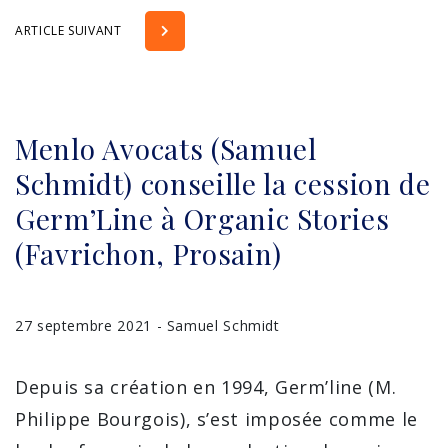
ARTICLE SUIVANT
Menlo Avocats (Samuel
Schmidt) conseille la cession de
Germ’Line à Organic Stories
(Favrichon, Prosain)
27 septembre 2021 - Samuel Schmidt
Depuis sa création en 1994, Germ’line (M.
Philippe Bourgois), s’est imposée comme le