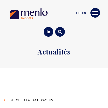
FR
EN
Actualités
RETOUR À LA PAGE D'ACTUS