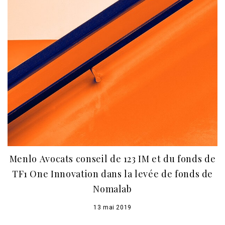
Menlo Avocats conseil de 123 IM et du fonds de
TF1 One Innovation dans la levée de fonds de
Nomalab
13 mai 2019