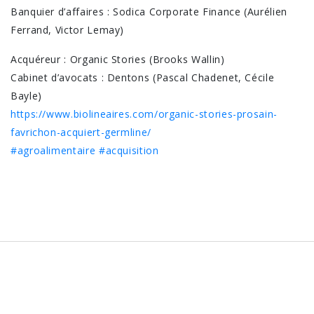
Banquier d’affaires : Sodica Corporate Finance (Aurélien
Ferrand, Victor Lemay)
Acquéreur : Organic Stories (Brooks Wallin)
Cabinet d’avocats : Dentons (Pascal Chadenet, Cécile
Bayle)
https://www.biolineaires.com/organic-stories-prosain-
favrichon-acquiert-germline/
#agroalimentaire
#acquisition