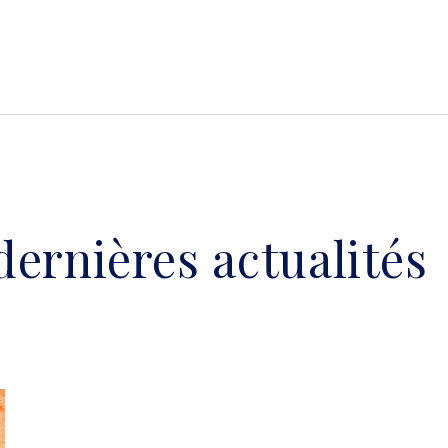
dernières actualités