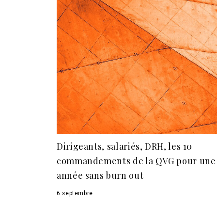
Dirigeants, salariés, DRH, les 10
commandements de la QVG pour une
année sans burn out
6 septembre