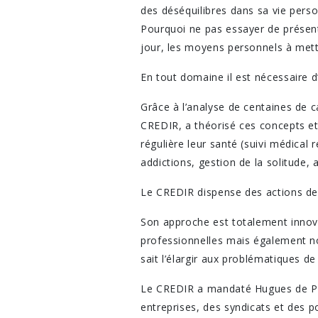
des déséquilibres dans sa vie perso
Pourquoi ne pas essayer de présente
jour, les moyens personnels à mett
En tout domaine il est nécessaire d’
Grâce à l’analyse de centaines de c
CREDIR, a théorisé ces concepts e
régulière leur santé (suivi médical 
addictions, gestion de la solitude,
Le CREDIR dispense des actions de 
Son approche est totalement innova
professionnelles mais également non 
sait l’élargir aux problématiques de 
Le CREDIR a mandaté Hugues de Ponc
entreprises, des syndicats et des p