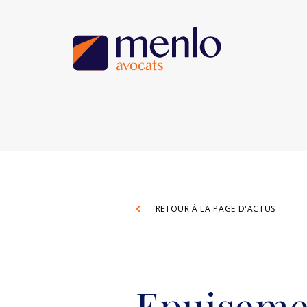
RETOUR À LA PAGE D'ACTUS
Epuisemen