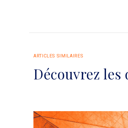
ARTICLES SIMILAIRES
Découvrez les 