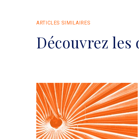
ARTICLES SIMILAIRES
Découvrez les 