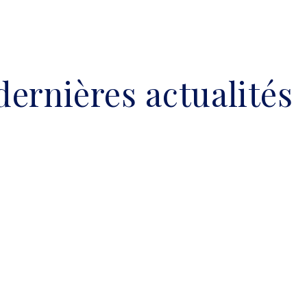
dernières actualités