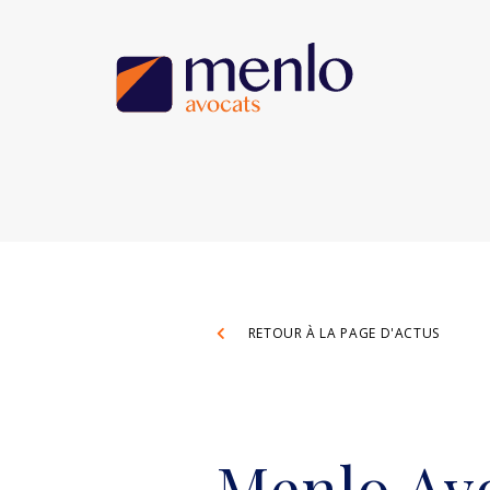
RETOUR À LA PAGE D'ACTUS
Menlo Avo