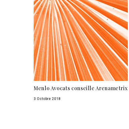
Menlo Avocats conseille Arenametrix
3 Octobre 2018