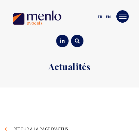
FR
EN
Actualités
RETOUR À LA PAGE D'ACTUS