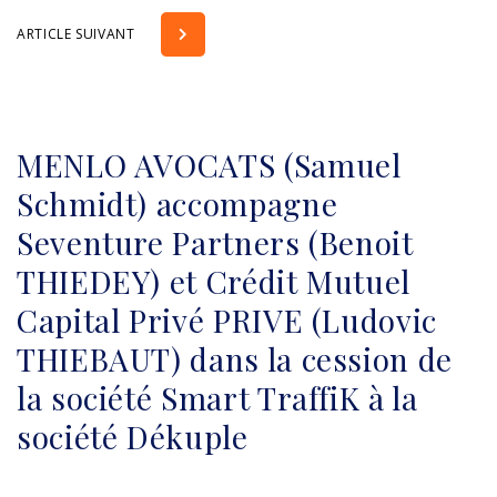
ARTICLE SUIVANT
MENLO AVOCATS (Samuel
Schmidt) accompagne
Seventure Partners (Benoit
THIEDEY) et Crédit Mutuel
Capital Privé PRIVE (Ludovic
THIEBAUT) dans la cession de
la société Smart TraffiK à la
société Dékuple