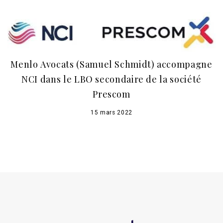
Menlo Avocats (Samuel Schmidt) accompagne
NCI dans le LBO secondaire de la société
Prescom
15 mars 2022