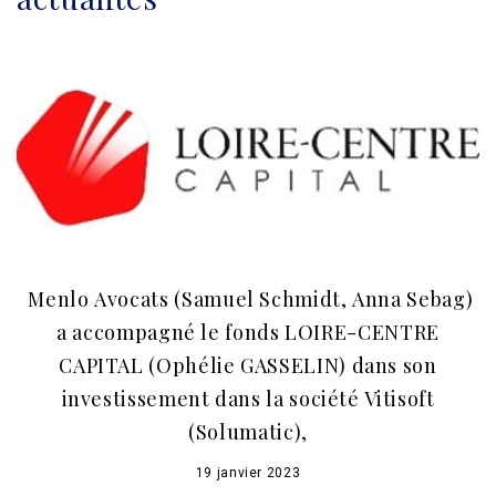
Menlo Avocats (Samuel Schmidt, Anna Sebag)
a accompagné le fonds LOIRE-CENTRE
CAPITAL (Ophélie GASSELIN) dans son
investissement dans la société Vitisoft
(Solumatic),
19 janvier 2023