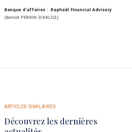
Banque d’affaires
:
Raphaël Financial Advisory
(Benoit PERRIN D’ARLOZ)
ARTICLES SIMILAIRES
Découvrez les dernières
actualités