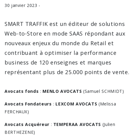
30 janvier 2023 -
SMART TRAFFIK est un éditeur de solutions
Web-to-Store en mode SAAS répondant aux
nouveaux enjeux du monde du Retail et
contribuant à optimiser la performance
business de 120 enseignes et marques
représentant plus de 25.000 points de vente.
Avocats fonds
:
MENLO AVOCATS
(Samuel SCHMIDT)
Avocats Fondateurs
:
LEXCOM AVOCATS
(Melissa
FERCHAUX)
Avocats Acquéreur
:
TEMPERAA AVOCATS
(Julien
BERTHEZENE)