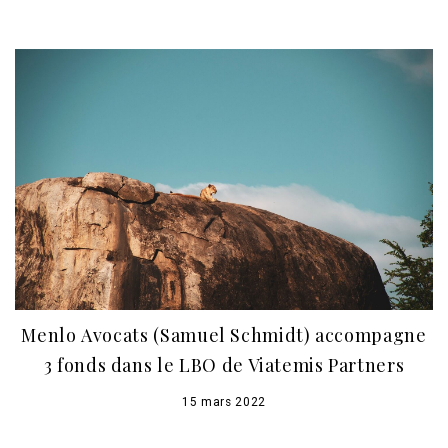
Menlo Avocats (Samuel Schmidt) accompagne
3 fonds dans le LBO de Viatemis Partners
15 mars 2022