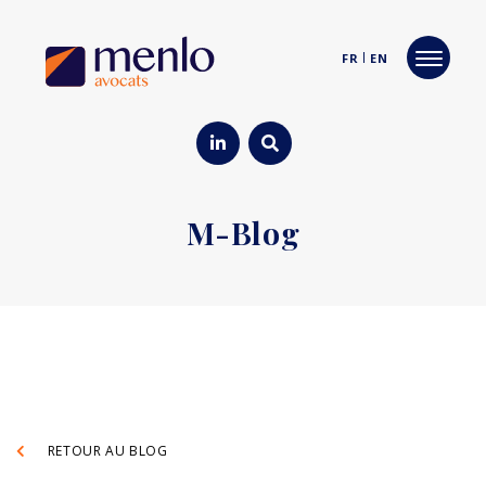
FR
EN
M-Blog
RETOUR AU BLOG