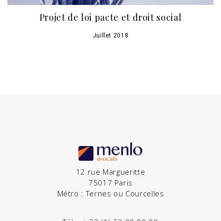
Projet de loi pacte et droit social
Juillet 2018
12 rue Margueritte
75017 Paris
Métro : Ternes ou Courcelles