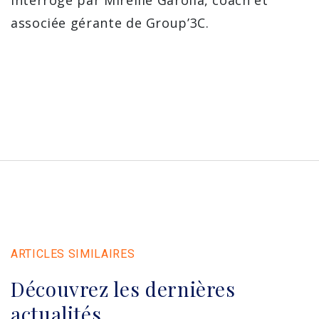
associée gérante de Group’3C.
ARTICLES SIMILAIRES
Découvrez les dernières
actualités