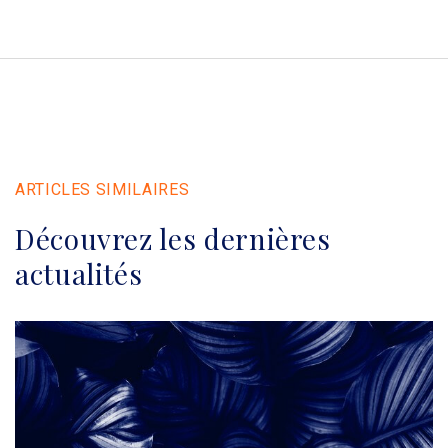
ARTICLES SIMILAIRES
Découvrez les dernières
actualités