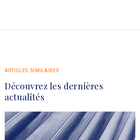
ARTICLES SIMILAIRES
Découvrez les dernières
actualités