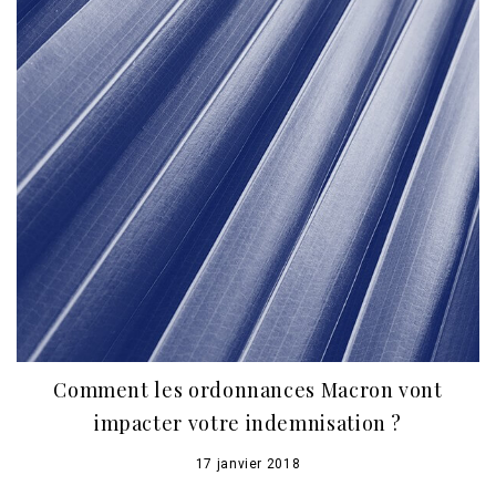
Comment les ordonnances Macron vont
impacter votre indemnisation ?
17 janvier 2018