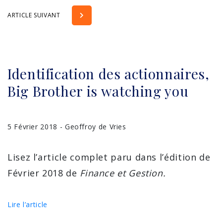
ARTICLE SUIVANT
Identification des actionnaires,
Big Brother is watching you
5 Février 2018 - Geoffroy de Vries
Lisez l’article complet paru dans l’édition de
Février 2018 de
Finance et Gestion.
Lire l’article