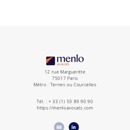
12 rue Margueritte
75017 Paris
Métro : Ternes ou Courcelles
Tél. :
+ 33 (1) 53 89 90 90
https://menloavocats.com