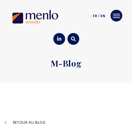
FR
EN
M-Blog
RETOUR AU BLOG