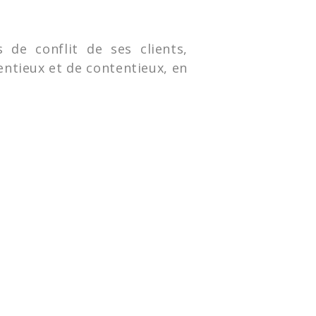
 de conflit de ses clients,
tentieux et de contentieux, en