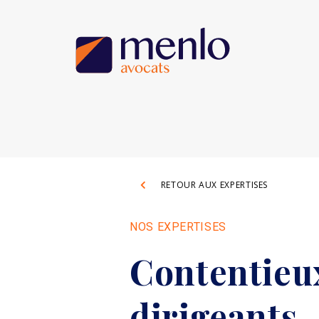
RETOUR AUX EXPERTISES
NOS EXPERTISES
Contentieux
dirigeants