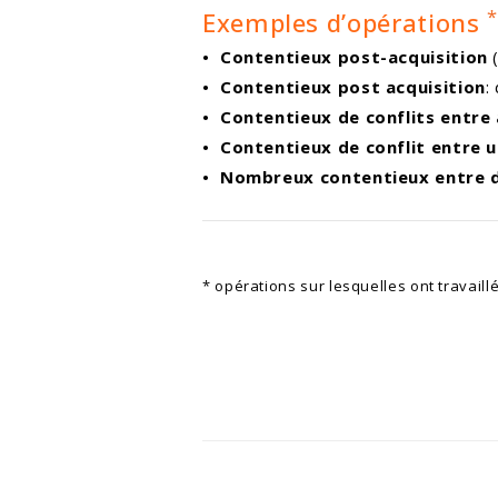
*
Exemples d’opérations
• Contentieux post-acquisition
(
• Contentieux post acquisition
:
• Contentieux de conflits entre
• Contentieux de
conflit entre u
• Nombreux contentieux entre d
* opérations sur lesquelles ont travaill