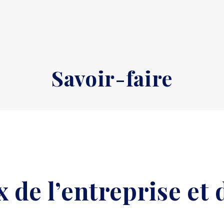
Savoir-faire
 de l’entreprise et 