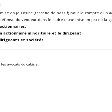
:
mise en jeu d’une garantie de passif) pour le compte d’un 
 défense du vendeur dans le cadre d’une mise en jeu de la g
 actionnaires
,
n actionnaire minoritaire et le dirigeant
irigeants et sociétés
é les avocats du cabinet