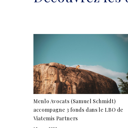
Menlo Avocats (Samuel Schmidt)
accompagne 3 fonds dans le LBO de
Viatemis Partners