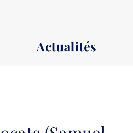
Actualités
ocats (Samuel