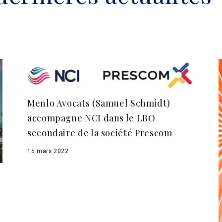
Menlo Avocats (Samuel Schmidt)
accompagne NCI dans le LBO
secondaire de la société Prescom
15 mars 2022