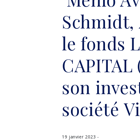
Schmidt,
le fonds
CAPITAL 
son inves
société Vi
19 janvier 2023 -