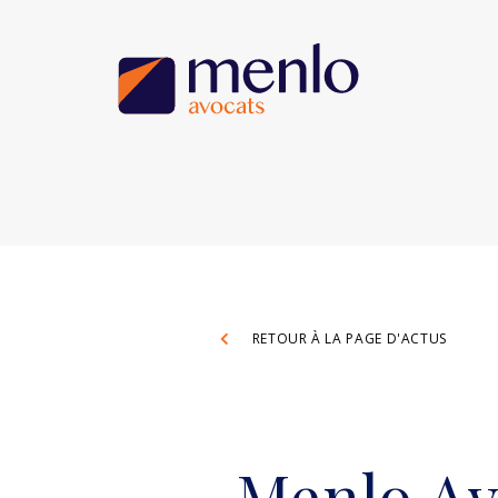
RETOUR À LA PAGE D'ACTUS
Menlo Av